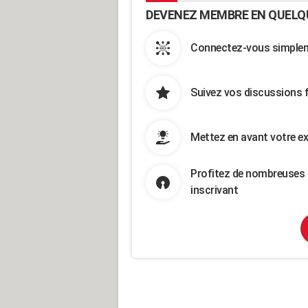
DEVENEZ MEMBRE EN QUELQ
Connectez-vous simpleme
Suivez vos discussions 
Mettez en avant votre ex
Profitez de nombreuses 
inscrivant