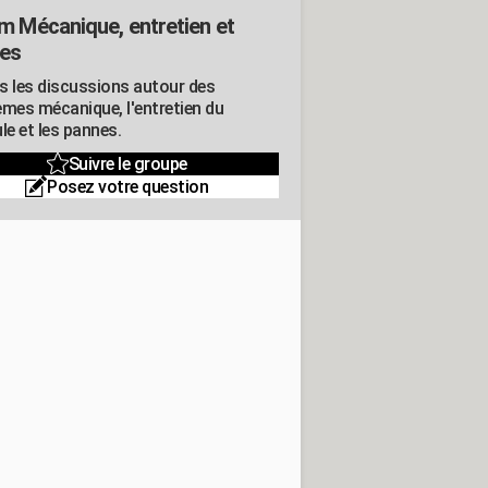
m Mécanique, entretien et
es
s les discussions autour des
èmes mécanique, l'entretien du
le et les pannes.
Suivre le groupe
Posez votre question