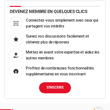
DEVENEZ MEMBRE EN QUELQUES CLICS
Connectez-vous simplement avec ceux qui
partagent vos intérêts
Suivez vos discussions facilement et
obtenez plus de réponses
Mettez en avant votre expertise et aidez les
autres membres
Profitez de nombreuses fonctionnalités
supplémentaires en vous inscrivant
S'INSCRIRE