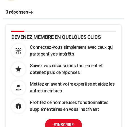
3 réponses
DEVENEZ MEMBRE EN QUELQUES CLICS
Connectez-vous simplement avec ceux qui
partagent vos intérêts
Suivez vos discussions facilement et
obtenez plus de réponses
Mettez en avant votre expertise et aidez les
autres membres
Profitez de nombreuses fonctionnalités
supplémentaires en vous inscrivant
S'INSCRIRE