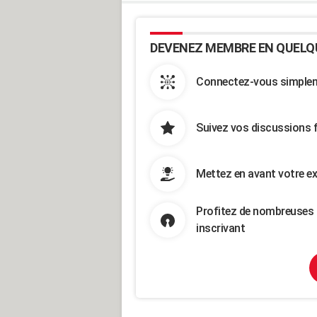
DEVENEZ MEMBRE EN QUELQ
Connectez-vous simpleme
Suivez vos discussions 
Mettez en avant votre ex
Profitez de nombreuses 
inscrivant