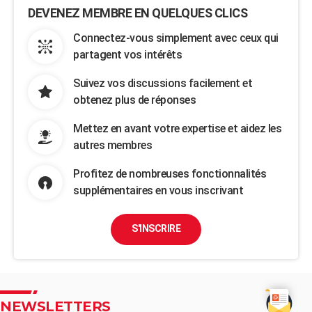
DEVENEZ MEMBRE EN QUELQUES CLICS
Connectez-vous simplement avec ceux qui
partagent vos intérêts
Suivez vos discussions facilement et
obtenez plus de réponses
Mettez en avant votre expertise et aidez les
autres membres
Profitez de nombreuses fonctionnalités
supplémentaires en vous inscrivant
S'INSCRIRE
NEWSLETTERS