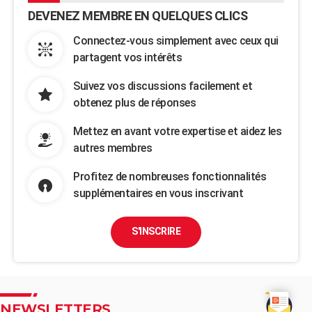
DEVENEZ MEMBRE EN QUELQUES CLICS
Connectez-vous simplement avec ceux qui
partagent vos intérêts
Suivez vos discussions facilement et
obtenez plus de réponses
Mettez en avant votre expertise et aidez les
autres membres
Profitez de nombreuses fonctionnalités
supplémentaires en vous inscrivant
S'INSCRIRE
NEWSLETTERS