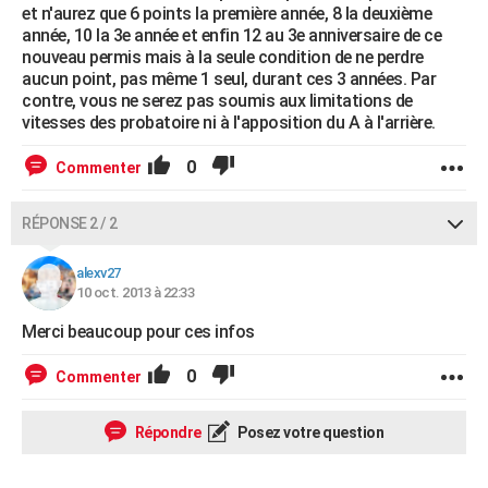
et n'aurez que 6 points la première année, 8 la deuxième
année, 10 la 3e année et enfin 12 au 3e anniversaire de ce
nouveau permis mais à la seule condition de ne perdre
aucun point, pas même 1 seul, durant ces 3 années. Par
contre, vous ne serez pas soumis aux limitations de
vitesses des probatoire ni à l'apposition du A à l'arrière.
0
Commenter
RÉPONSE 2 / 2
alexv27
10 oct. 2013 à 22:33
Merci beaucoup pour ces infos
0
Commenter
Répondre
Posez votre question