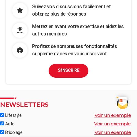
Suivez vos discussions facilement et
obtenez plus de réponses
Mettez en avant votre expertise et aidez les
autres membres
Profitez de nombreuses fonctionnalités
supplémentaires en vous inscrivant
S'INSCRIRE
NEWSLETTERS
Voir un exemple
Lifestyle
Voir un exemple
Auto
Voir un exemple
Bricolage