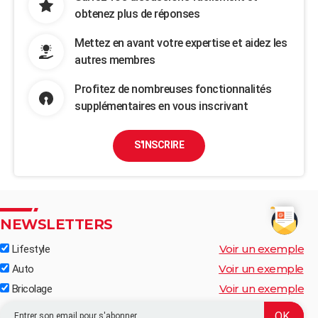
obtenez plus de réponses
Mettez en avant votre expertise et aidez les
autres membres
Profitez de nombreuses fonctionnalités
supplémentaires en vous inscrivant
S'INSCRIRE
NEWSLETTERS
Voir un exemple
Lifestyle
Voir un exemple
Auto
Voir un exemple
Bricolage