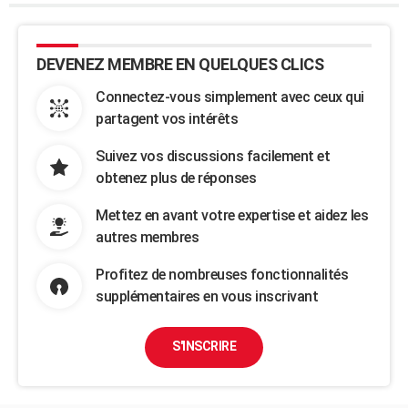
DEVENEZ MEMBRE EN QUELQUES CLICS
Connectez-vous simplement avec ceux qui
partagent vos intérêts
Suivez vos discussions facilement et
obtenez plus de réponses
Mettez en avant votre expertise et aidez les
autres membres
Profitez de nombreuses fonctionnalités
supplémentaires en vous inscrivant
S'INSCRIRE