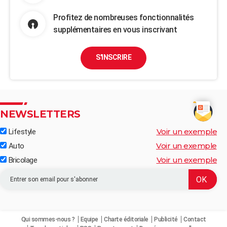
Profitez de nombreuses fonctionnalités
supplémentaires en vous inscrivant
S'INSCRIRE
NEWSLETTERS
Voir un exemple
Lifestyle
Voir un exemple
Auto
Voir un exemple
Bricolage
Qui sommes-nous ?
Equipe
Charte éditoriale
Publicité
Contact