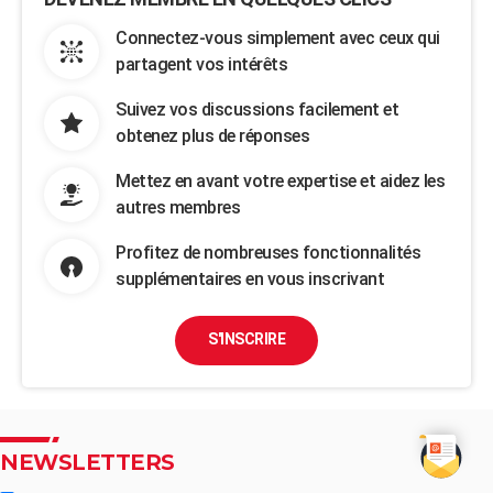
Connectez-vous simplement avec ceux qui
partagent vos intérêts
Suivez vos discussions facilement et
obtenez plus de réponses
Mettez en avant votre expertise et aidez les
autres membres
Profitez de nombreuses fonctionnalités
supplémentaires en vous inscrivant
S'INSCRIRE
NEWSLETTERS