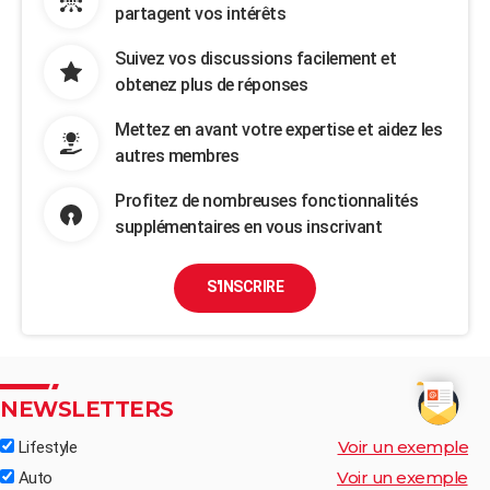
partagent vos intérêts
Suivez vos discussions facilement et
obtenez plus de réponses
Mettez en avant votre expertise et aidez les
autres membres
Profitez de nombreuses fonctionnalités
supplémentaires en vous inscrivant
S'INSCRIRE
NEWSLETTERS
Voir un exemple
Lifestyle
Voir un exemple
Auto