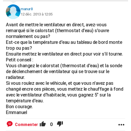
manur8
12 déc. 2013 à 12:05
Avant de mettre le ventilateur en direct, avez-vous
remarqué si le calorstat (thermostat d'eau) s'ouvre
normalement ou pas?
Est-ce que la température d'eau au tableau de bord monte
trop ou pas?
Ensuite mettez le ventilateur en direct pour voir s'il tourne.
Petit conseil :
Vous changez le calorstat (thermostat d'eau) et la sonde
de déclenchement de ventilateur qui se trouve sur le
radiateur.
Si vous roulez avec le véhicule, et que vous n'avez pas
changé encre ces pièces, vous mettez le chauffage à fond
avec le ventilateur d'habitacle, vous gagnez 5° sur la
température d'eau.
Bon courage.
Emmanuel
0
Commenter