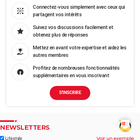
Connectez-vous simplement avec ceux qui
partagent vos intérêts
Suivez vos discussions facilement et
obtenez plus de réponses
Mettez en avant votre expertise et aidez les
autres membres
Profitez de nombreuses fonctionnalités
supplémentaires en vous inscrivant
S'INSCRIRE
NEWSLETTERS
Voir un exemple
Lifestyle