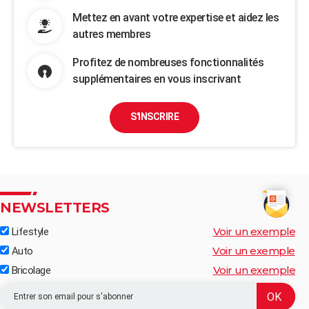
Mettez en avant votre expertise et aidez les
autres membres
Profitez de nombreuses fonctionnalités
supplémentaires en vous inscrivant
S'INSCRIRE
NEWSLETTERS
Voir un exemple
Lifestyle
Voir un exemple
Auto
Voir un exemple
Bricolage