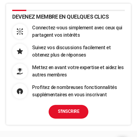
DEVENEZ MEMBRE EN QUELQUES CLICS
Connectez-vous simplement avec ceux qui
partagent vos intérêts
Suivez vos discussions facilement et
obtenez plus de réponses
Mettez en avant votre expertise et aidez les
autres membres
Profitez de nombreuses fonctionnalités
supplémentaires en vous inscrivant
S'INSCRIRE