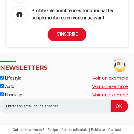
Profitez de nombreuses fonctionnalités
supplémentaires en vous inscrivant
S'INSCRIRE
NEWSLETTERS
Voir un exemple
Lifestyle
Voir un exemple
Auto
Voir un exemple
Bricolage
Qui sommes-nous ?
Equipe
Charte éditoriale
Publicité
Contact