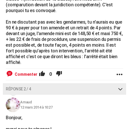
(comparution devant la juridiction compétente). C'est
pourquoi tu es convoqué.
En ne discutant pas avec les gendarmes, tu n'aurais eu que
90 € à payer pour ton amende et un retrait de 4 points. Par
devant un juge, l'amende mini est de 148,50 € et maxi 750 €,
+ les 22 € de frais de procédure, une suspension du permis
est possible et, de toute façon, 4 points en moins. Il est
fort possible qu'après ton intervention, l'arrêté ait été
affiché et c'est ce que diront les bleus : l'arrêté était bien
affiché.
0
Commenter
RÉPONSE 2 / 4
Arnaud
12 mars 2014 à 10:27
Bonjour,