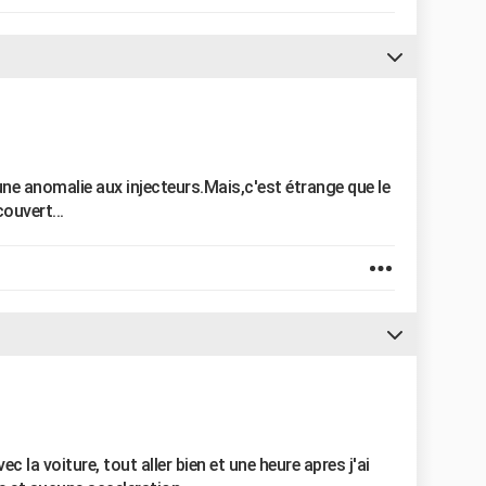
ne anomalie aux injecteurs.Mais,c'est étrange que le
ouvert...
ec la voiture, tout aller bien et une heure apres j'ai