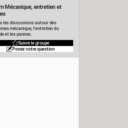
m Mécanique, entretien et
es
s les discussions autour des
èmes mécanique, l'entretien du
le et les pannes.
Suivre le groupe
Posez votre question