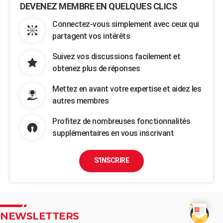
DEVENEZ MEMBRE EN QUELQUES CLICS
Connectez-vous simplement avec ceux qui
partagent vos intérêts
Suivez vos discussions facilement et
obtenez plus de réponses
Mettez en avant votre expertise et aidez les
autres membres
Profitez de nombreuses fonctionnalités
supplémentaires en vous inscrivant
S'INSCRIRE
NEWSLETTERS