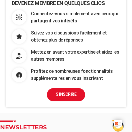
DEVENEZ MEMBRE EN QUELQUES CLICS
Connectez-vous simplement avec ceux qui
partagent vos intérêts
Suivez vos discussions facilement et
obtenez plus de réponses
Mettez en avant votre expertise et aidez les
autres membres
Profitez de nombreuses fonctionnalités
supplémentaires en vous inscrivant
S'INSCRIRE
NEWSLETTERS