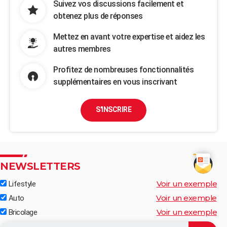
Suivez vos discussions facilement et
obtenez plus de réponses
Mettez en avant votre expertise et aidez les
autres membres
Profitez de nombreuses fonctionnalités
supplémentaires en vous inscrivant
S'INSCRIRE
NEWSLETTERS
Voir un exemple
Lifestyle
Voir un exemple
Auto
Voir un exemple
Bricolage