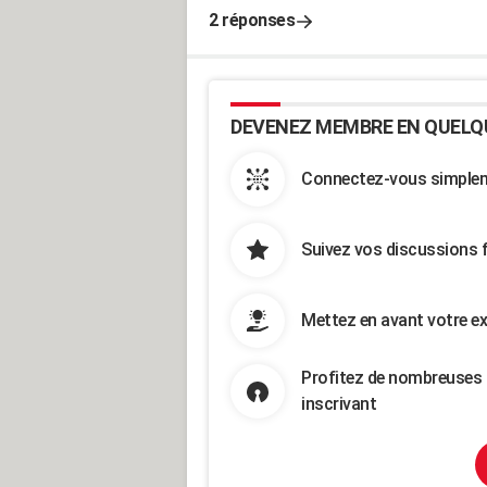
2 réponses
DEVENEZ MEMBRE EN QUELQ
Connectez-vous simpleme
Suivez vos discussions 
Mettez en avant votre ex
Profitez de nombreuses 
inscrivant