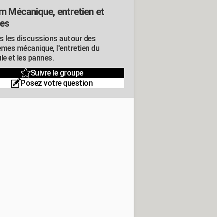
m Mécanique, entretien et
es
s les discussions autour des
èmes mécanique, l'entretien du
le et les pannes.
Suivre le groupe
Posez votre question