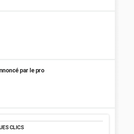
annoncé par le pro
UES CLICS