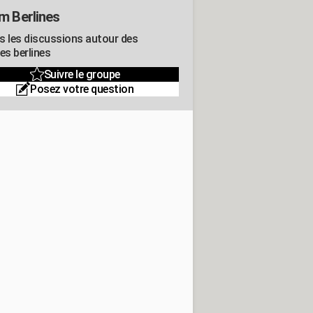
m Berlines
s les discussions autour des
es berlines
Suivre le groupe
Posez votre question