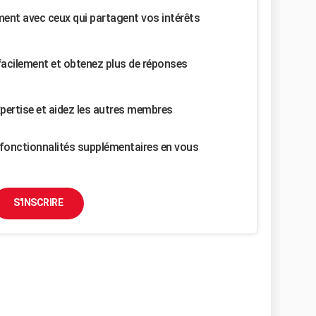
nt avec ceux qui partagent vos intérêts
facilement et obtenez plus de réponses
pertise et aidez les autres membres
fonctionnalités supplémentaires en vous
S'INSCRIRE