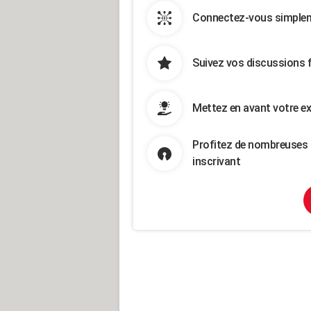
Connectez-vous simpleme
Suivez vos discussions 
Mettez en avant votre ex
Profitez de nombreuses 
inscrivant