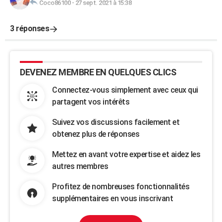
Coco86100
-
27 sept. 2021 à 15:38
3 réponses
DEVENEZ MEMBRE EN QUELQUES CLICS
Connectez-vous simplement avec ceux qui
partagent vos intérêts
Suivez vos discussions facilement et
obtenez plus de réponses
Mettez en avant votre expertise et aidez les
autres membres
Profitez de nombreuses fonctionnalités
supplémentaires en vous inscrivant