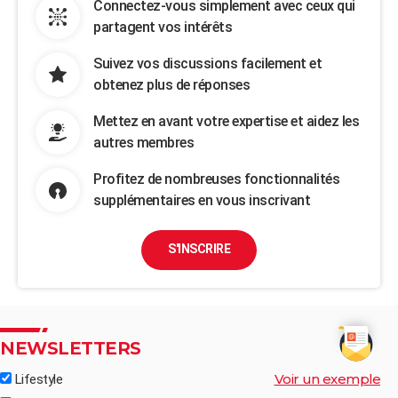
Connectez-vous simplement avec ceux qui
partagent vos intérêts
Suivez vos discussions facilement et
obtenez plus de réponses
Mettez en avant votre expertise et aidez les
autres membres
Profitez de nombreuses fonctionnalités
supplémentaires en vous inscrivant
S'INSCRIRE
NEWSLETTERS
Voir un exemple
Lifestyle