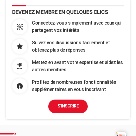
DEVENEZ MEMBRE EN QUELQUES CLICS
Connectez-vous simplement avec ceux qui
partagent vos intérêts
Suivez vos discussions facilement et
obtenez plus de réponses
Mettez en avant votre expertise et aidez les
autres membres
Profitez de nombreuses fonctionnalités
supplémentaires en vous inscrivant
S'INSCRIRE