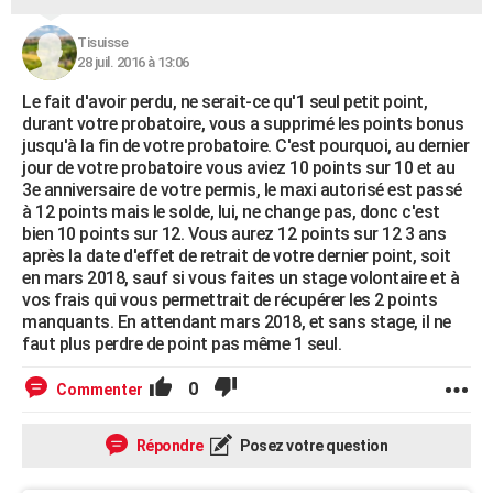
Tisuisse
28 juil. 2016 à 13:06
Le fait d'avoir perdu, ne serait-ce qu'1 seul petit point,
durant votre probatoire, vous a supprimé les points bonus
jusqu'à la fin de votre probatoire. C'est pourquoi, au dernier
jour de votre probatoire vous aviez 10 points sur 10 et au
3e anniversaire de votre permis, le maxi autorisé est passé
à 12 points mais le solde, lui, ne change pas, donc c'est
bien 10 points sur 12. Vous aurez 12 points sur 12 3 ans
après la date d'effet de retrait de votre dernier point, soit
en mars 2018, sauf si vous faites un stage volontaire et à
vos frais qui vous permettrait de récupérer les 2 points
manquants. En attendant mars 2018, et sans stage, il ne
faut plus perdre de point pas même 1 seul.
0
Commenter
Répondre
Posez votre question