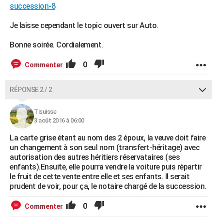
succession-8
Je laisse cependant le topic ouvert sur Auto.
Bonne soirée. Cordialement.
0
Commenter
RÉPONSE 2 / 2
Tisuisse
3 août 2016 à 06:00
La carte grise étant au nom des 2 époux, la veuve doit faire
un changement à son seul nom (transfert-héritage) avec
autorisation des autres héritiers réservataires (ses
enfants).Ensuite, elle pourra vendre la voiture puis répartir
le fruit de cette vente entre elle et ses enfants. Il serait
prudent de voir, pour ça, le notaire chargé de la succession.
0
Commenter