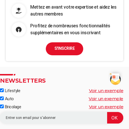
Mettez en avant votre expertise et aidez les
autres membres
Profitez de nombreuses fonctionnalités
supplémentaires en vous inscrivant
S'INSCRIRE
NEWSLETTERS
Voir un exemple
Lifestyle
Voir un exemple
Auto
Voir un exemple
Bricolage