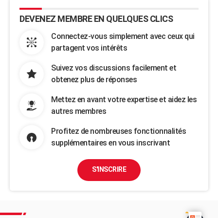
DEVENEZ MEMBRE EN QUELQUES CLICS
Connectez-vous simplement avec ceux qui
partagent vos intérêts
Suivez vos discussions facilement et
obtenez plus de réponses
Mettez en avant votre expertise et aidez les
autres membres
Profitez de nombreuses fonctionnalités
supplémentaires en vous inscrivant
S'INSCRIRE