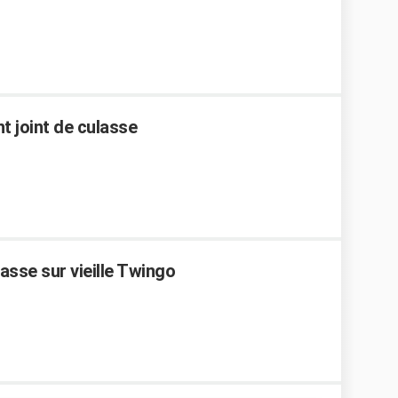
 joint de culasse
asse sur vieille Twingo