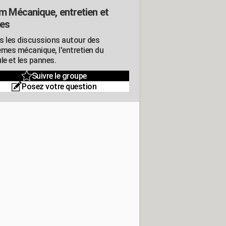
m Mécanique, entretien et
es
s les discussions autour des
èmes mécanique, l'entretien du
le et les pannes.
Suivre le groupe
Posez votre question