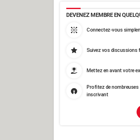
DEVENEZ MEMBRE EN QUELQ
Connectez-vous simpleme
Suivez vos discussions 
Mettez en avant votre ex
Profitez de nombreuses 
inscrivant