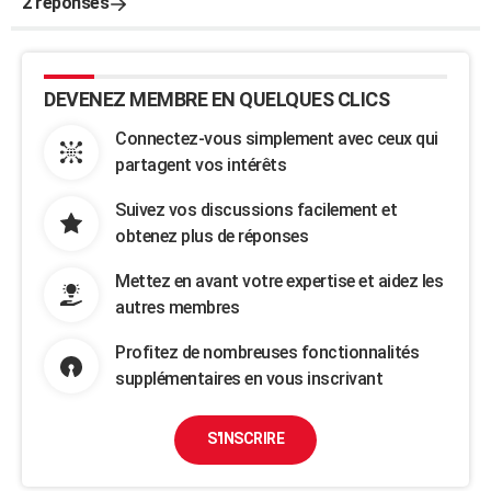
2 réponses
DEVENEZ MEMBRE EN QUELQUES CLICS
Connectez-vous simplement avec ceux qui
partagent vos intérêts
Suivez vos discussions facilement et
obtenez plus de réponses
Mettez en avant votre expertise et aidez les
autres membres
Profitez de nombreuses fonctionnalités
supplémentaires en vous inscrivant
S'INSCRIRE