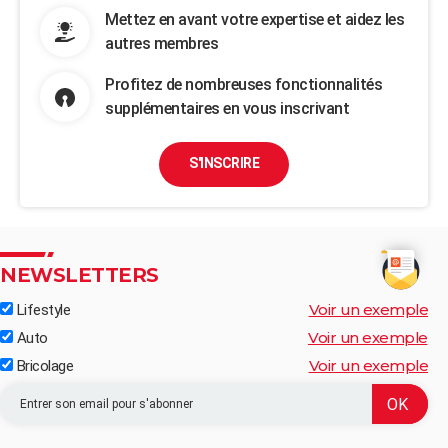
Mettez en avant votre expertise et aidez les
autres membres
Profitez de nombreuses fonctionnalités
supplémentaires en vous inscrivant
S'INSCRIRE
NEWSLETTERS
Voir un exemple
Lifestyle
Voir un exemple
Auto
Voir un exemple
Bricolage