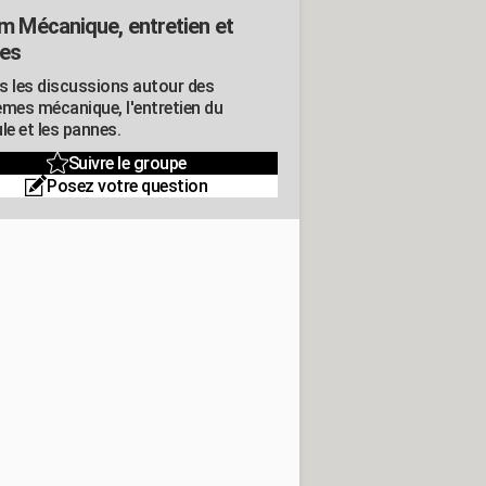
m Mécanique, entretien et
es
s les discussions autour des
èmes mécanique, l'entretien du
le et les pannes.
Suivre le groupe
Posez votre question