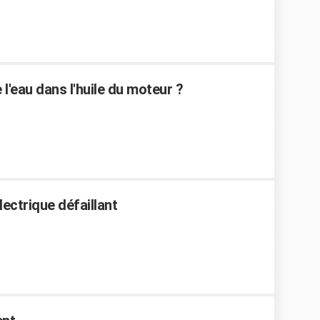
'eau dans l'huile du moteur ?
ectrique défaillant