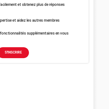
facilement et obtenez plus de réponses
pertise et aidez les autres membres
fonctionnalités supplémentaires en vous
S'INSCRIRE