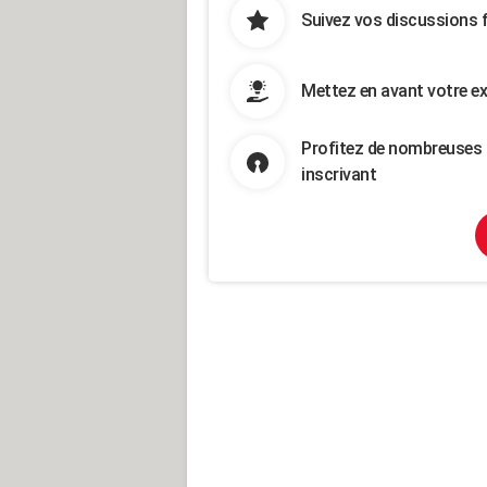
Suivez vos discussions 
Mettez en avant votre ex
Profitez de nombreuses 
inscrivant