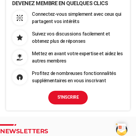
DEVENEZ MEMBRE EN QUELQUES CLICS
Connectez-vous simplement avec ceux qui
partagent vos intérêts
Suivez vos discussions facilement et
obtenez plus de réponses
Mettez en avant votre expertise et aidez les
autres membres
Profitez de nombreuses fonctionnalités
supplémentaires en vous inscrivant
S'INSCRIRE
NEWSLETTERS