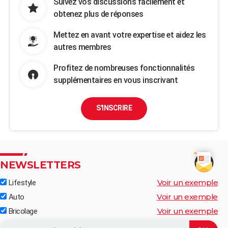
Suivez vos discussions facilement et
obtenez plus de réponses
Mettez en avant votre expertise et aidez les
autres membres
Profitez de nombreuses fonctionnalités
supplémentaires en vous inscrivant
S'INSCRIRE
NEWSLETTERS
Voir un exemple
Lifestyle
Voir un exemple
Auto
Voir un exemple
Bricolage