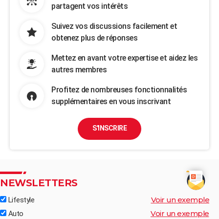
partagent vos intérêts
Suivez vos discussions facilement et
obtenez plus de réponses
Mettez en avant votre expertise et aidez les
autres membres
Profitez de nombreuses fonctionnalités
supplémentaires en vous inscrivant
S'INSCRIRE
NEWSLETTERS
Voir un exemple
Lifestyle
Voir un exemple
Auto