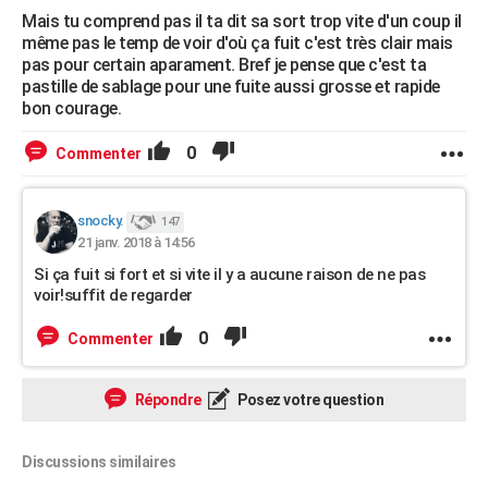
Mais tu comprend pas il ta dit sa sort trop vite d'un coup il
même pas le temp de voir d'où ça fuit c'est très clair mais
pas pour certain aparament. Bref je pense que c'est ta
pastille de sablage pour une fuite aussi grosse et rapide
bon courage.
0
Commenter
snocky.
147
21 janv. 2018 à 14:56
Si ça fuit si fort et si vite il y a aucune raison de ne pas
voir!suffit de regarder
0
Commenter
Répondre
Posez votre question
Discussions similaires