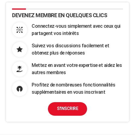
DEVENEZ MEMBRE EN QUELQUES CLICS
Connectez-vous simplement avec ceux qui
partagent vos intérêts
Suivez vos discussions facilement et
obtenez plus de réponses
Mettez en avant votre expertise et aidez les
autres membres
Profitez de nombreuses fonctionnalités
supplémentaires en vous inscrivant
S'INSCRIRE