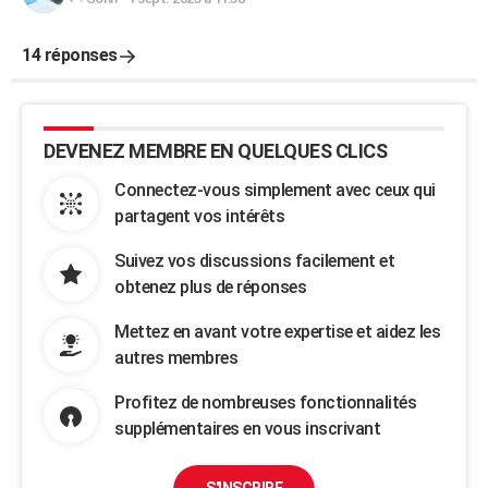
14 réponses
DEVENEZ MEMBRE EN QUELQUES CLICS
Connectez-vous simplement avec ceux qui
partagent vos intérêts
Suivez vos discussions facilement et
obtenez plus de réponses
Mettez en avant votre expertise et aidez les
autres membres
Profitez de nombreuses fonctionnalités
supplémentaires en vous inscrivant