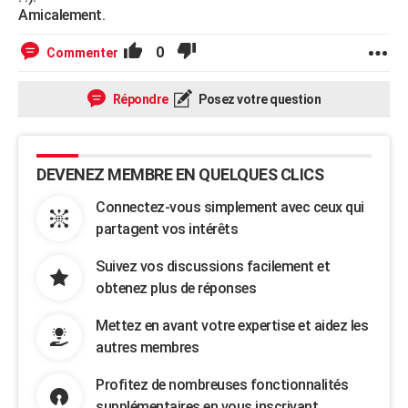
Amicalement.
0
Commenter
Répondre
Posez votre question
DEVENEZ MEMBRE EN QUELQUES CLICS
Connectez-vous simplement avec ceux qui
partagent vos intérêts
Suivez vos discussions facilement et
obtenez plus de réponses
Mettez en avant votre expertise et aidez les
autres membres
Profitez de nombreuses fonctionnalités
supplémentaires en vous inscrivant