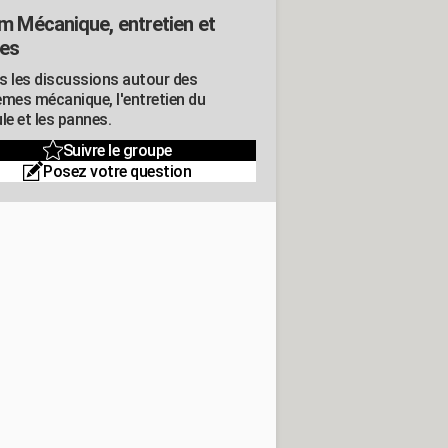
m Mécanique, entretien et
es
s les discussions autour des
èmes mécanique, l'entretien du
le et les pannes.
Suivre le groupe
Posez votre question