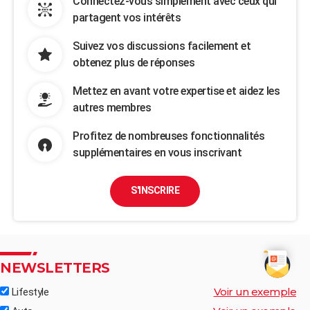
Connectez-vous simplement avec ceux qui
partagent vos intérêts
Suivez vos discussions facilement et
obtenez plus de réponses
Mettez en avant votre expertise et aidez les
autres membres
Profitez de nombreuses fonctionnalités
supplémentaires en vous inscrivant
S'INSCRIRE
NEWSLETTERS
Voir un exemple
Lifestyle