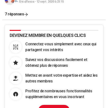
Ericulfasoa
-
12 sept. 2020 à 23:15
7 réponses
DEVENEZ MEMBRE EN QUELQUES CLICS
Connectez-vous simplement avec ceux qui
partagent vos intérêts
Suivez vos discussions facilement et
obtenez plus de réponses
Mettez en avant votre expertise et aidez les
autres membres
Profitez de nombreuses fonctionnalités
supplémentaires en vous inscrivant