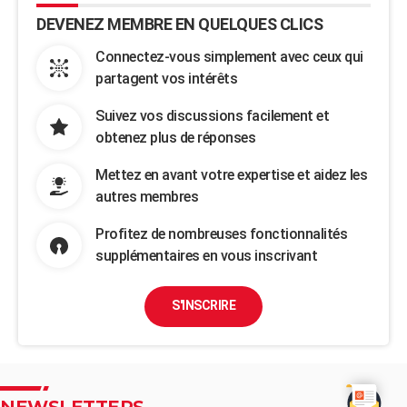
DEVENEZ MEMBRE EN QUELQUES CLICS
Connectez-vous simplement avec ceux qui
partagent vos intérêts
Suivez vos discussions facilement et
obtenez plus de réponses
Mettez en avant votre expertise et aidez les
autres membres
Profitez de nombreuses fonctionnalités
supplémentaires en vous inscrivant
S'INSCRIRE