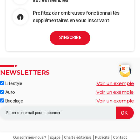
autres membres
Profitez de nombreuses fonctionnalités
supplémentaires en vous inscrivant
S'INSCRIRE
NEWSLETTERS
Voir un exemple
Lifestyle
Voir un exemple
Auto
Voir un exemple
Bricolage
Qui sommes-nous ?
Equipe
Charte éditoriale
Publicité
Contact