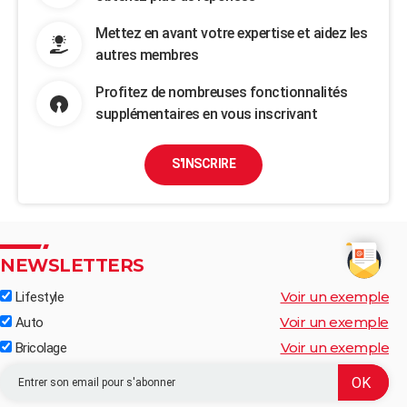
Mettez en avant votre expertise et aidez les
autres membres
Profitez de nombreuses fonctionnalités
supplémentaires en vous inscrivant
S'INSCRIRE
NEWSLETTERS
Voir un exemple
Lifestyle
Voir un exemple
Auto
Voir un exemple
Bricolage