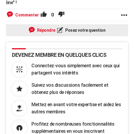
line" !
0
Commenter
Répondre
Posez votre question
DEVENEZ MEMBRE EN QUELQUES CLICS
Connectez-vous simplement avec ceux qui
partagent vos intérêts
Suivez vos discussions facilement et
obtenez plus de réponses
Mettez en avant votre expertise et aidez les
autres membres
Profitez de nombreuses fonctionnalités
supplémentaires en vous inscrivant