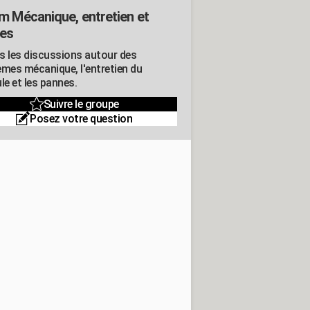
m Mécanique, entretien et
es
s les discussions autour des
èmes mécanique, l'entretien du
le et les pannes.
Suivre le groupe
Posez votre question