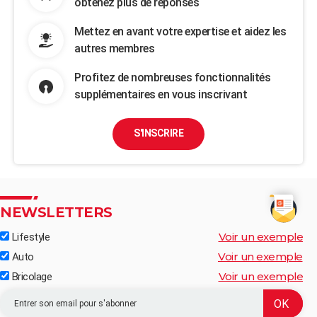
obtenez plus de réponses
Mettez en avant votre expertise et aidez les
autres membres
Profitez de nombreuses fonctionnalités
supplémentaires en vous inscrivant
S'INSCRIRE
NEWSLETTERS
Voir un exemple
Lifestyle
Voir un exemple
Auto
Voir un exemple
Bricolage