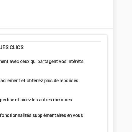
UES CLICS
nt avec ceux qui partagent vos intérêts
facilement et obtenez plus de réponses
pertise et aidez les autres membres
fonctionnalités supplémentaires en vous