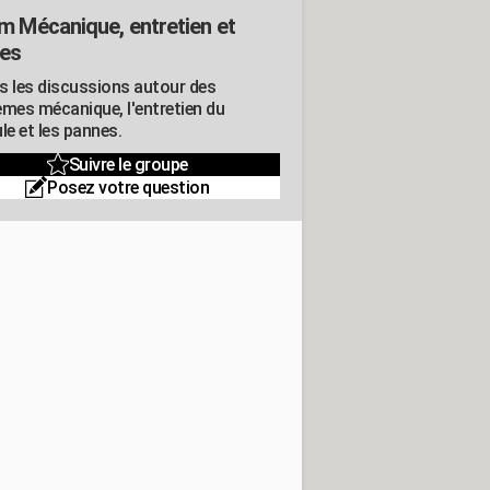
m Mécanique, entretien et
es
s les discussions autour des
èmes mécanique, l'entretien du
le et les pannes.
Suivre le groupe
Posez votre question