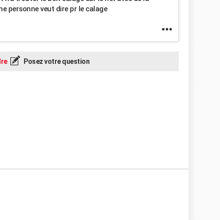
e personne veut dire pr le calage
re
Posez votre question