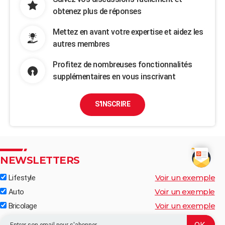
obtenez plus de réponses
Mettez en avant votre expertise et aidez les
autres membres
Profitez de nombreuses fonctionnalités
supplémentaires en vous inscrivant
S'INSCRIRE
NEWSLETTERS
Voir un exemple
Lifestyle
Voir un exemple
Auto
Voir un exemple
Bricolage