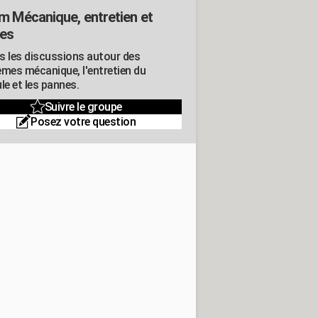
m Mécanique, entretien et
es
s les discussions autour des
èmes mécanique, l'entretien du
le et les pannes.
Suivre le groupe
Posez votre question