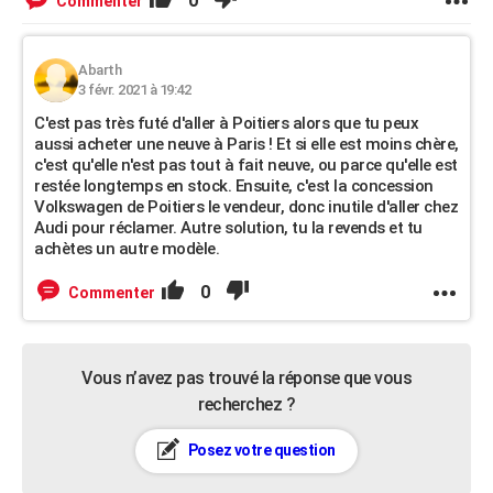
0
Commenter
Abarth
3 févr. 2021 à 19:42
C'est pas très futé d'aller à Poitiers alors que tu peux
aussi acheter une neuve à Paris ! Et si elle est moins chère,
c'est qu'elle n'est pas tout à fait neuve, ou parce qu'elle est
restée longtemps en stock. Ensuite, c'est la concession
Volkswagen de Poitiers le vendeur, donc inutile d'aller chez
Audi pour réclamer. Autre solution, tu la revends et tu
achètes un autre modèle.
0
Commenter
Vous n’avez pas trouvé la réponse que vous
recherchez ?
Posez votre question