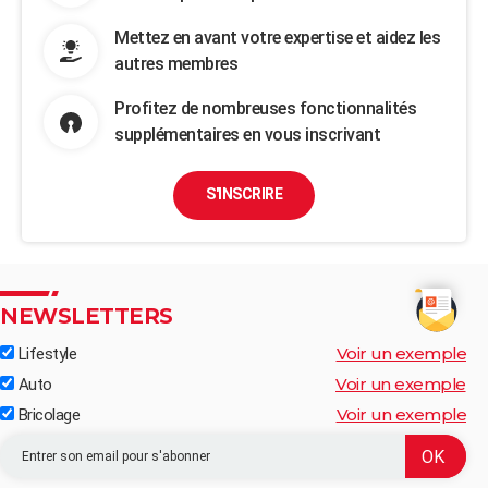
Mettez en avant votre expertise et aidez les
autres membres
Profitez de nombreuses fonctionnalités
supplémentaires en vous inscrivant
S'INSCRIRE
NEWSLETTERS
Voir un exemple
Lifestyle
Voir un exemple
Auto
Voir un exemple
Bricolage